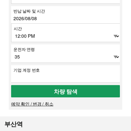
반납 날짜 및 시간
시간
운전자 연령
기업 계정 번호
차량 탐색
예약 확인 / 변경 / 취소
부산역