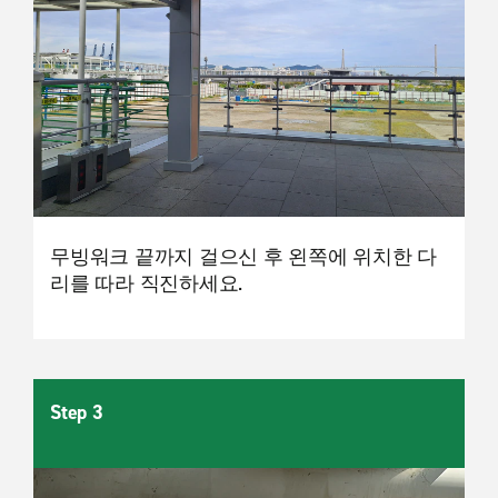
무빙워크 끝까지 걸으신 후 왼쪽에 위치한 다
리를 따라 직진하세요.
Step 3