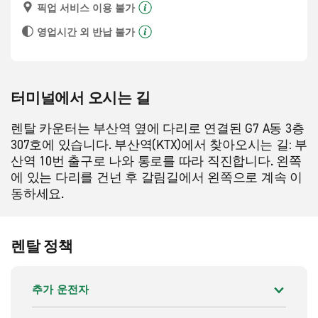
픽업 서비스 이용 불가
영업시간 외 반납 불가
터미널에서 오시는 길
렌탈 카운터는 부산역 옆에 다리로 연결된 G7 A동 3층 
307호에 있습니다. 부산역(KTX)에서 찾아오시는 길: 부
산역 10번 출구로 나와 통로를 따라 직진합니다. 왼쪽
에 있는 다리를 건넌 후 갈림길에서 왼쪽으로 계속 이
동하세요.
렌탈 정책
추가 운전자