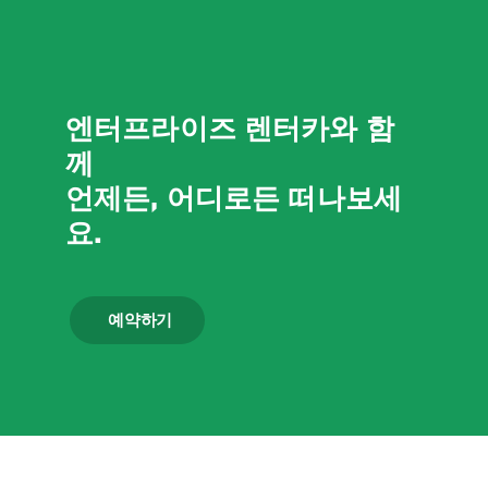
엔터프라이즈 렌터카와 함
께
언제든, 어디로든 떠나보세
요.
예약하기