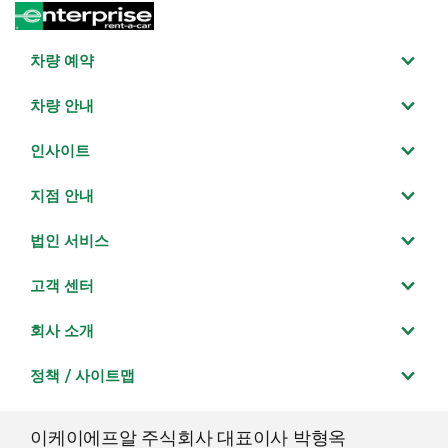
차량 예약
차량 안내
인사이트
지점 안내
법인 서비스
고객 센터
회사 소개
정책 / 사이트맵
이케이에프알 주식회사 대표이사 박형옥