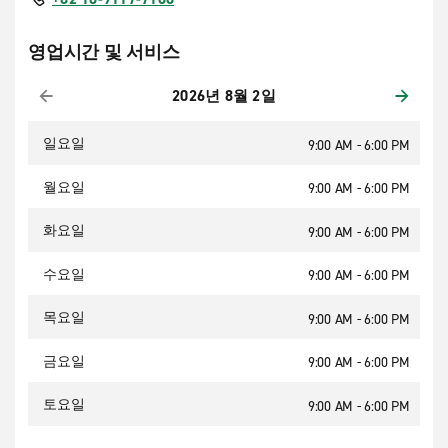
영업시간 및 서비스
2026년 8월 2일
일요일
9:00 AM - 6:00 PM
월요일
9:00 AM - 6:00 PM
화요일
9:00 AM - 6:00 PM
수요일
9:00 AM - 6:00 PM
목요일
9:00 AM - 6:00 PM
금요일
9:00 AM - 6:00 PM
토요일
9:00 AM - 6:00 PM