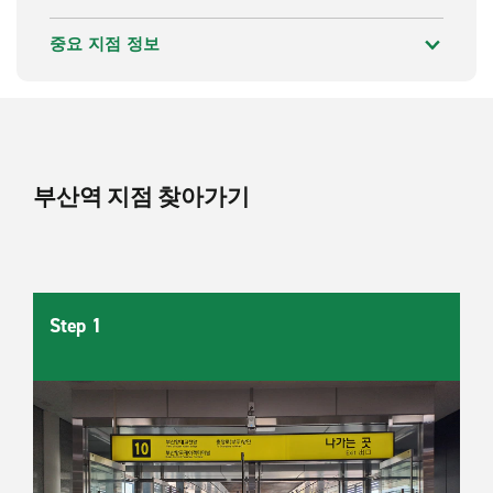
중요 지점 정보
부산역 지점 찾아가기
Step 1