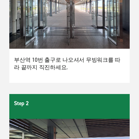
부산역 10번 출구로 나오셔서 무빙워크를 따
라 끝까지 직진하세요.
Step 2