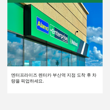
엔터프라이즈 렌터카 부산역 지점 도착 후 차
량을 픽업하세요.