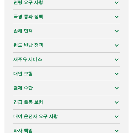
연령 요구 사항
국경 통과 정책
손해 면책
편도 반납 정책
재주유 서비스
대인 보험
결제 수단
긴급 출동 보험
대여 운전자 요구 사항
타사 책임